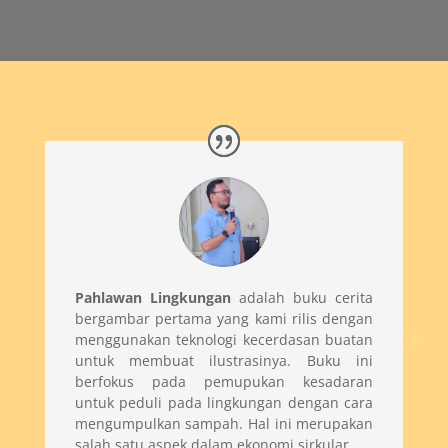
Pahlawan Lingkungan
adalah buku cerita
bergambar pertama yang kami rilis dengan
menggunakan teknologi kecerdasan buatan
untuk membuat ilustrasinya. Buku ini
berfokus pada pemupukan kesadaran
untuk peduli pada lingkungan dengan cara
mengumpulkan sampah. Hal ini merupakan
salah satu aspek dalam ekonomi sirkular.