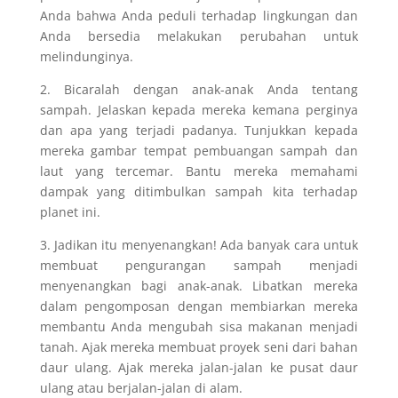
Anda bahwa Anda peduli terhadap lingkungan dan
Anda bersedia melakukan perubahan untuk
melindunginya.
2. Bicaralah dengan anak-anak Anda tentang
sampah. Jelaskan kepada mereka kemana perginya
dan apa yang terjadi padanya. Tunjukkan kepada
mereka gambar tempat pembuangan sampah dan
laut yang tercemar. Bantu mereka memahami
dampak yang ditimbulkan sampah kita terhadap
planet ini.
3. Jadikan itu menyenangkan! Ada banyak cara untuk
membuat pengurangan sampah menjadi
menyenangkan bagi anak-anak. Libatkan mereka
dalam pengomposan dengan membiarkan mereka
membantu Anda mengubah sisa makanan menjadi
tanah. Ajak mereka membuat proyek seni dari bahan
daur ulang. Ajak mereka jalan-jalan ke pusat daur
ulang atau berjalan-jalan di alam.