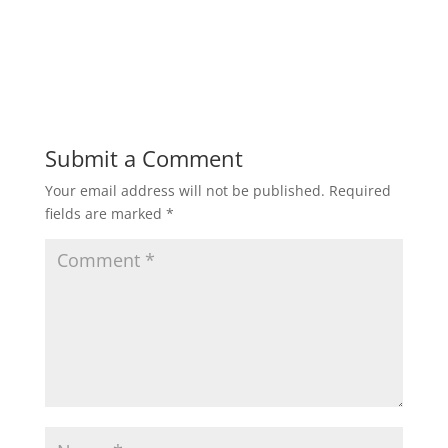
Submit a Comment
Your email address will not be published.
Required
fields are marked
*