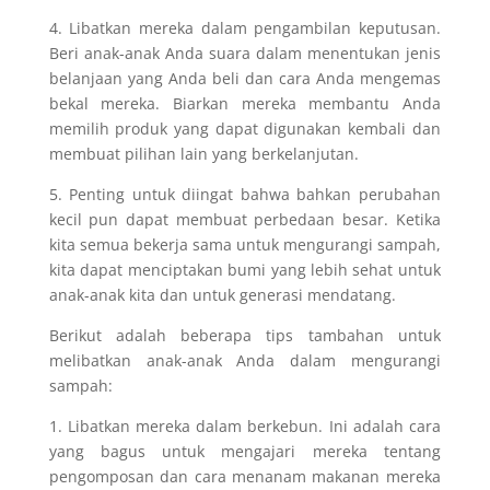
4. Libatkan mereka dalam pengambilan keputusan.
Beri anak-anak Anda suara dalam menentukan jenis
belanjaan yang Anda beli dan cara Anda mengemas
bekal mereka. Biarkan mereka membantu Anda
memilih produk yang dapat digunakan kembali dan
membuat pilihan lain yang berkelanjutan.
5. Penting untuk diingat bahwa bahkan perubahan
kecil pun dapat membuat perbedaan besar. Ketika
kita semua bekerja sama untuk mengurangi sampah,
kita dapat menciptakan bumi yang lebih sehat untuk
anak-anak kita dan untuk generasi mendatang.
Berikut adalah beberapa tips tambahan untuk
melibatkan anak-anak Anda dalam mengurangi
sampah:
1. Libatkan mereka dalam berkebun. Ini adalah cara
yang bagus untuk mengajari mereka tentang
pengomposan dan cara menanam makanan mereka