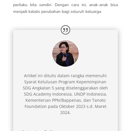
perilaku kita sendiri. Dengan cara ini, anak-anak bisa
menjadi katalis perubahan bagi seluruh keluarga.
Artikel ini ditulis dalam rangka memenuhi
Syarat Kelulusan Program Kepemimpinan
SDG Angkatan 5 yang diselenggarakan oleh
SDG Academy Indonesia, UNDP Indonesia,
Kementerian PPN/Bappenas, dan Tanoto
Foundation pada Oktober 2023 s.d. Maret
2024.