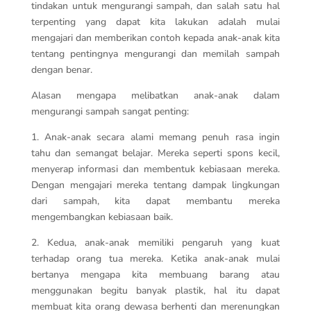
tindakan untuk mengurangi sampah, dan salah satu hal
terpenting yang dapat kita lakukan adalah mulai
mengajari dan memberikan contoh kepada anak-anak kita
tentang pentingnya mengurangi dan memilah sampah
dengan benar.
Alasan mengapa melibatkan anak-anak dalam
mengurangi sampah sangat penting:
1. Anak-anak secara alami memang penuh rasa ingin
tahu dan semangat belajar.
Mereka seperti spons kecil,
menyerap informasi dan membentuk kebiasaan mereka.
Dengan mengajari mereka tentang dampak lingkungan
dari sampah, kita dapat membantu mereka
mengembangkan kebiasaan baik.
2. Kedua, anak-anak memiliki pengaruh yang kuat
terhadap orang tua mereka.
Ketika anak-anak mulai
bertanya mengapa kita membuang barang atau
menggunakan begitu banyak plastik, hal itu dapat
membuat kita orang dewasa berhenti dan merenungkan