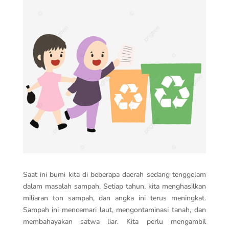
Saat ini bumi kita di beberapa daerah sedang tenggelam
dalam masalah sampah. Setiap tahun, kita menghasilkan
miliaran ton sampah, dan angka ini terus meningkat.
Sampah ini mencemari laut, mengontaminasi tanah, dan
membahayakan satwa liar. Kita perlu mengambil