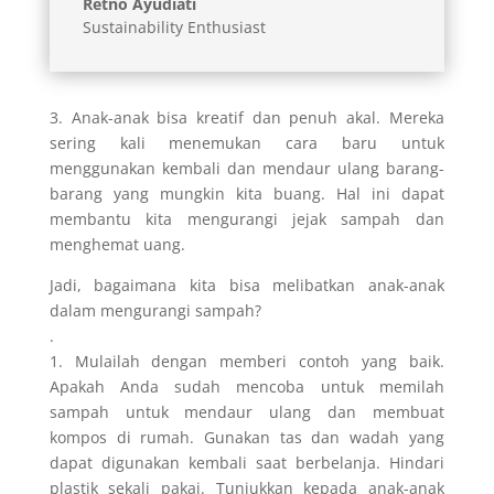
Retno Ayudiati
Sustainability Enthusiast
3. Anak-anak bisa kreatif dan penuh akal. Mereka
sering kali menemukan cara baru untuk
menggunakan kembali dan mendaur ulang barang-
barang yang mungkin kita buang. Hal ini dapat
membantu kita mengurangi jejak sampah dan
menghemat uang.
Jadi, bagaimana kita bisa melibatkan anak-anak
dalam mengurangi sampah?
.
1. Mulailah dengan memberi contoh yang baik.
Apakah Anda sudah mencoba untuk memilah
sampah untuk mendaur ulang dan membuat
kompos di rumah. Gunakan tas dan wadah yang
dapat digunakan kembali saat berbelanja. Hindari
plastik sekali pakai. Tunjukkan kepada anak-anak