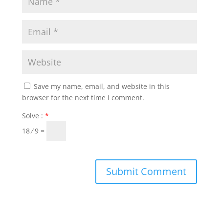
Save my name, email, and website in this
browser for the next time I comment.
Solve :
*
18 ⁄ 9 =