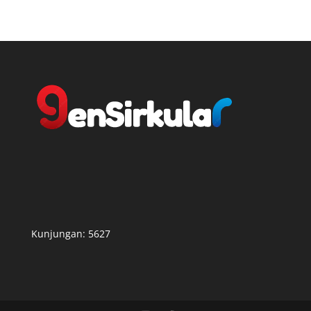
Kunjungan:
5627