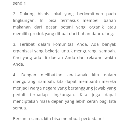
sendiri.
2. Dukung bisnis lokal yang berkomitmen pada
lingkungan. Ini bisa termasuk membeli bahan
makanan dari pasar petani yang organik atau
memilih produk yang dibuat dari bahan daur ulang.
3. Terlibat dalam komunitas Anda. Ada banyak
organisasi yang bekerja untuk mengurangi sampah.
Cari yang ada di daerah Anda dan relawan waktu
Anda.
4. Dengan melibatkan anak-anak kita dalam
mengurangi sampah, kita dapat membantu mereka
menjadi warga negara yang bertanggung jawab yang
peduli terhadap lingkungan. Kita juga dapat
menciptakan masa depan yang lebih cerah bagi kita
semua.
Bersama-sama, kita bisa membuat perbedaan!