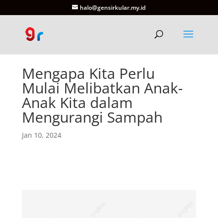
halo@gensirkular.my.id
Mengapa Kita Perlu
Mulai Melibatkan Anak-
Anak Kita dalam
Mengurangi Sampah
Jan 10, 2024