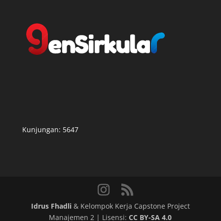
Kunjungan:
5647
Idrus Fhadli
& Kelompok Kerja Capstone Project
Manajemen 2 | Lisensi:
CC BY-SA 4.0