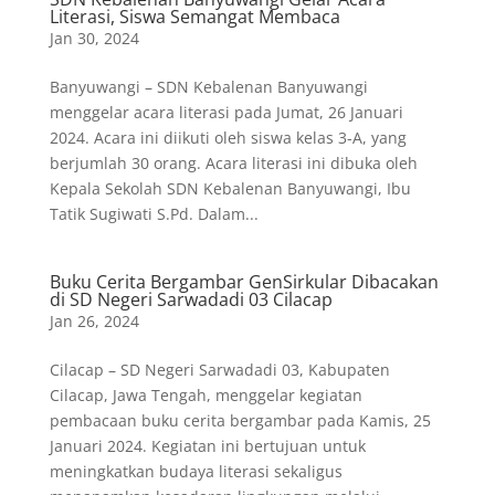
Literasi, Siswa Semangat Membaca
Jan 30, 2024
Banyuwangi – SDN Kebalenan Banyuwangi
menggelar acara literasi pada Jumat, 26 Januari
2024. Acara ini diikuti oleh siswa kelas 3-A, yang
berjumlah 30 orang. Acara literasi ini dibuka oleh
Kepala Sekolah SDN Kebalenan Banyuwangi, Ibu
Tatik Sugiwati S.Pd. Dalam...
Buku Cerita Bergambar GenSirkular Dibacakan
di SD Negeri Sarwadadi 03 Cilacap
Jan 26, 2024
Cilacap – SD Negeri Sarwadadi 03, Kabupaten
Cilacap, Jawa Tengah, menggelar kegiatan
pembacaan buku cerita bergambar pada Kamis, 25
Januari 2024. Kegiatan ini bertujuan untuk
meningkatkan budaya literasi sekaligus