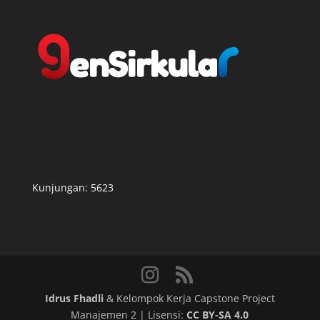
Kunjungan:
5623
Idrus Fhadli
& Kelompok Kerja Capstone Project
Manajemen 2 | Lisensi:
CC BY-SA 4.0