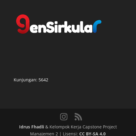
Kunjungan:
5642
Idrus Fhadli
& Kelompok Kerja Capstone Project
Manajemen 2 | Lisensi:
CC BY-SA 4.0