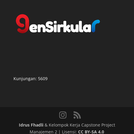
Kunjungan:
5609
Idrus Fhadli
& Kelompok Kerja Capstone Project
Manajemen 2 | Lisensi:
CC BY-SA 4.0