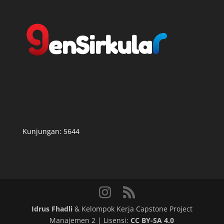
Kunjungan:
5644
Idrus Fhadli
& Kelompok Kerja Capstone Project
Manajemen 2 | Lisensi:
CC BY-SA 4.0