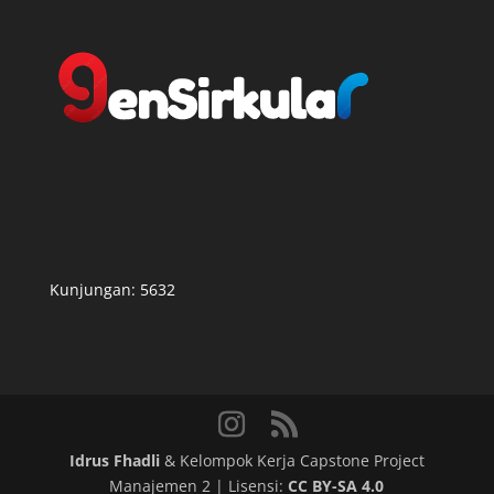
Kunjungan:
5632
Idrus Fhadli
& Kelompok Kerja Capstone Project
Manajemen 2 | Lisensi:
CC BY-SA 4.0