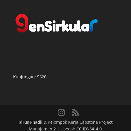
Kunjungan:
5626
Idrus Fhadli
& Kelompok Kerja Capstone Project
Manajemen 2 | Lisensi:
CC BY-SA 4.0