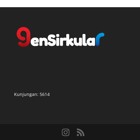
Kunjungan:
5614